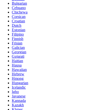
Bulgarian
Cebuano
Chichewa
Corsican
Croatian
Dutch
Estonian
Filipino
Finnish
Frisian
Galician
Georgian
Gujarati
Haitian
Hausa
Hawaiian
Hebrew
Hmong
Hungarian
Icelandic
Igbo
Javanese
Kannada
Kazakh
Khmer