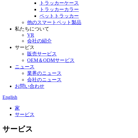
トラッカーケース
トラッカーカラー
ペットトラッカー
他のスマートペット製品
私たちについて
VR
会社の紹介
サービス
販売サービス
OEM＆ODMサービス
ニュース
業界のニュース
会社のニュース
お問い合わせ
English
家
サービス
サービス