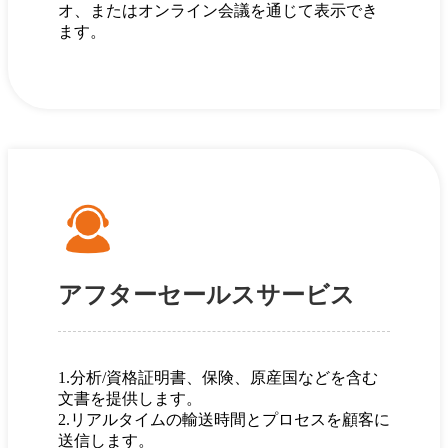
オ、またはオンライン会議を通じて表示でき
ます。
アフターセールスサービス
1.分析/資格証明書、保険、原産国などを含む
文書を提供します。
2.リアルタイムの輸送時間とプロセスを顧客に
送信します。