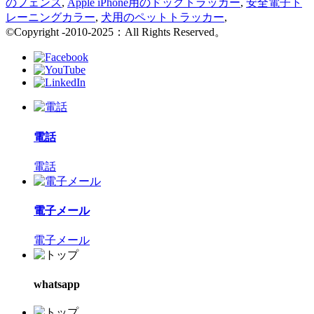
のフェンス
,
Apple iPhone用のドッグトラッカー
,
安全電子ト
レーニングカラー
,
犬用のペットトラッカー
,
©Copyright -2010-2025：All Rights Reserved。
電話
電話
電子メール
電子メール
whatsapp