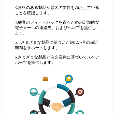
3.資格のある製品が顧客の要件を満たしている
ことを確認します。
4.顧客のフィードバックを得るための定期的な
電子メールの連絡先、およびヘルプを提供し
ます。
5。さまざまな製品に基づいた約12か月の保証
期間をサポートします。
6.さまざまな製品と注文要件に基づいてスペア
パーツを提供します。