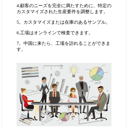
4.顧客のニーズを完全に満たすために、特定の
カスタマイズされた生産要件を調整します。
5。カスタマイズまたは在庫のあるサンプル。
6.工場はオンラインで検査できます。
7。中国に来たら、工場を訪れることができま
す。