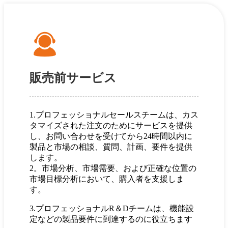
販売前サービス
1.プロフェッショナルセールスチームは、カス
タマイズされた注文のためにサービスを提供
し、お問い合わせを受けてから24時間以内に
製品と市場の相談、質問、計画、要件を提供
します。
2。市場分析、市場需要、および正確な位置の
市場目標分析において、購入者を支援しま
す。
3.プロフェッショナルR＆Dチームは、機能設
定などの製品要件に到達するのに役立ちます