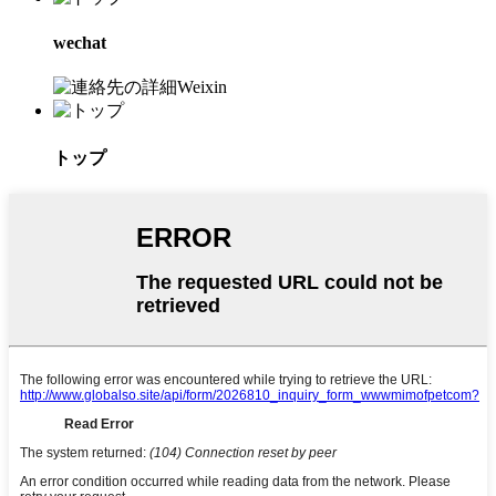
wechat
トップ