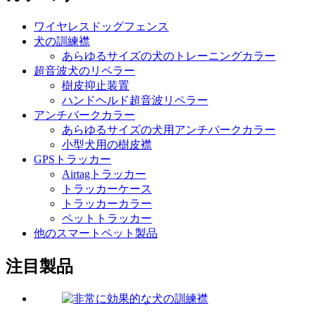
ワイヤレスドッグフェンス
犬の訓練襟
あらゆるサイズの犬のトレーニングカラー
超音波犬のリペラー
樹皮抑止装置
ハンドヘルド超音波リペラー
アンチバークカラー
あらゆるサイズの犬用アンチバークカラー
小型犬用の樹皮襟
GPSトラッカー
Airtagトラッカー
トラッカーケース
トラッカーカラー
ペットトラッカー
他のスマートペット製品
注目製品