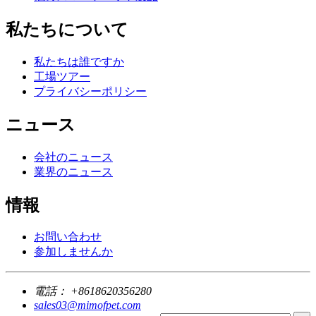
私たちについて
私たちは誰ですか
工場ツアー
プライバシーポリシー
ニュース
会社のニュース
業界のニュース
情報
お問い合わせ
参加しませんか
電話：
+8618620356280
sales03@mimofpet.com