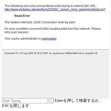
Enterを押して検索するか、
ESCを閉じます