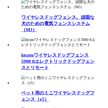
ワイヤレスドッグフェンス。頑固な
犬のための電気フェンスシステム
（M3）
htcutoワイヤレスドッグフェンス
5900 ftエレクトリックドッグフェン
スとリモート
ペット用のミニワイヤレスドッグフ
ェンス（x5）