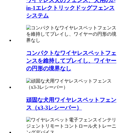
ワイヤレス犬のフェンス、犬用の2-
in-1エレクトリックドッグフェンス
システム
コンパクトなワイヤレスペットフェ
ンスを維持してプレイし、ワイヤー
の円形の境界なし
頑固な犬用ワイヤレスペットフェン
ス（x3-3レシーバー）