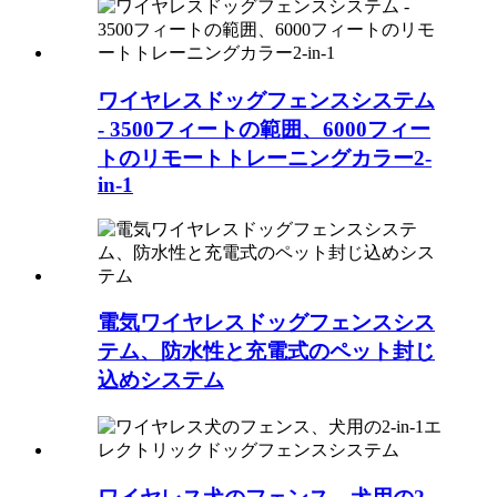
ワイヤレスドッグフェンスシステム
- 3500フィートの範囲、6000フィー
トのリモートトレーニングカラー2-
in-1
電気ワイヤレスドッグフェンスシス
テム、防水性と充電式のペット封じ
込めシステム