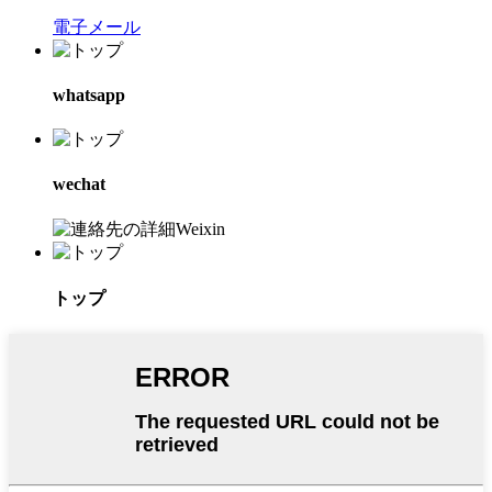
電子メール
whatsapp
wechat
トップ