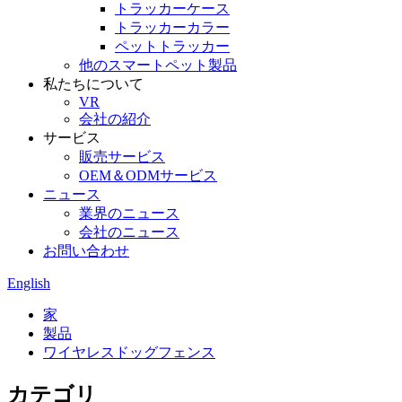
トラッカーケース
トラッカーカラー
ペットトラッカー
他のスマートペット製品
私たちについて
VR
会社の紹介
サービス
販売サービス
OEM＆ODMサービス
ニュース
業界のニュース
会社のニュース
お問い合わせ
English
家
製品
ワイヤレスドッグフェンス
カテゴリ