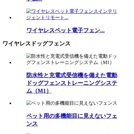
ワイヤレスペット電子フェン...
ワイヤレスドッグフェンス
防水性と充電式受信機を備えた電動
ドッグフェンストレーニングシステ
ム（M1）
ペット用の多機能目に見えないフェ
ンス