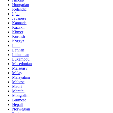
Hmong
Hungarian
Icelandic
Igbo
Javanese
Kannada
Kazakh
Khmer
Kurdish
Kyrgyz
Latin
Latvian
Lithuanian
Luxembou..
Macedonian
Malagasy
Malay
Malayalam
Maltese
Maori
Marathi
Mongolian
Burmese
Nepali
Norwegian